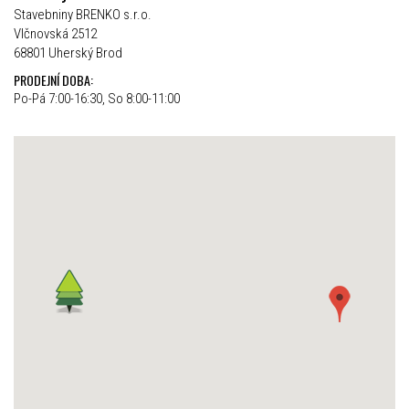
Stavebniny BRENKO s.r.o.
Vlčnovská 2512
68801 Uherský Brod
PRODEJNÍ DOBA:
Po-Pá 7:00-16:30, So 8:00-11:00