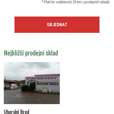
*
Platí do vzdálenosti 30 km z prodejních skladů.
OBJEDNAT
Nejbližší prodejní sklad
Uherský Brod