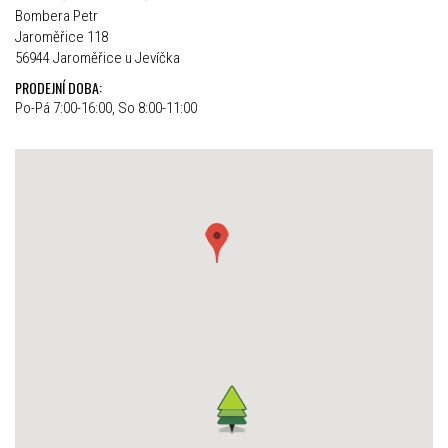
Bombera Petr
Jaroměřice 118
56944 Jaroměřice u Jevíčka
PRODEJNÍ DOBA:
Po-Pá 7:00-16:00, So 8:00-11:00