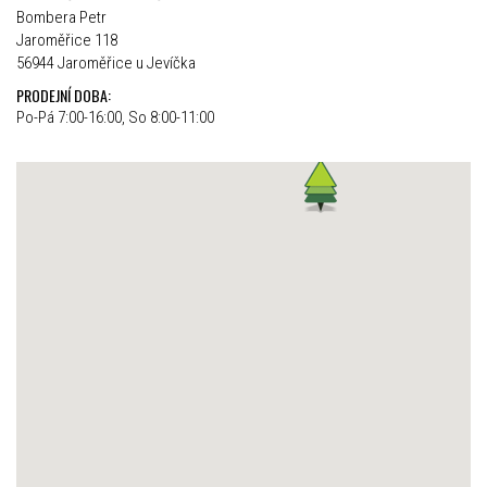
Bombera Petr
Jaroměřice 118
56944 Jaroměřice u Jevíčka
PRODEJNÍ DOBA:
Po-Pá 7:00-16:00, So 8:00-11:00