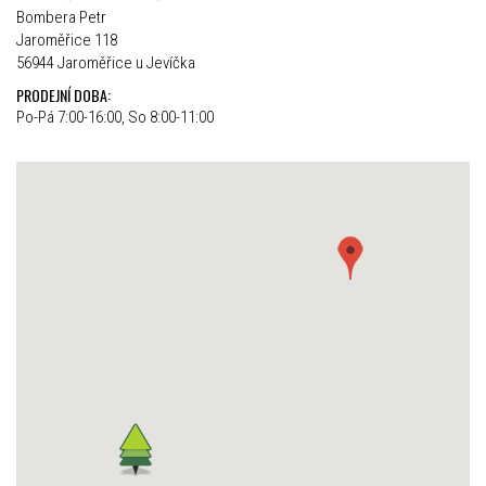
Bombera Petr
Jaroměřice 118
56944 Jaroměřice u Jevíčka
PRODEJNÍ DOBA:
Po-Pá 7:00-16:00, So 8:00-11:00