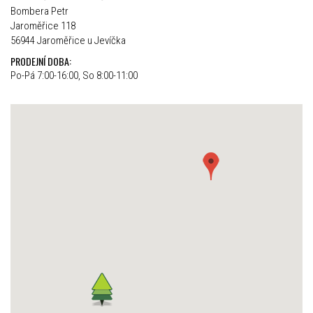
Bombera Petr
Jaroměřice 118
56944 Jaroměřice u Jevíčka
PRODEJNÍ DOBA:
Po-Pá 7:00-16:00, So 8:00-11:00