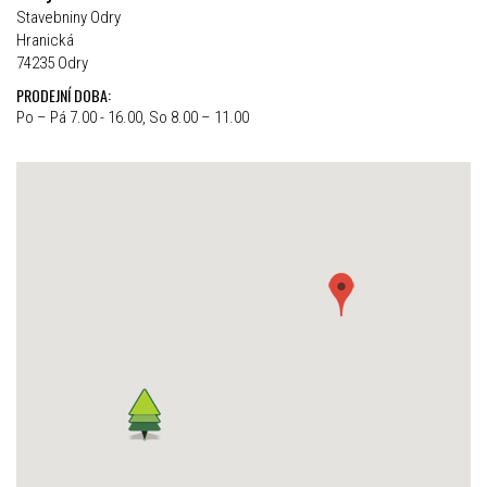
Stavebniny Odry
Hranická
74235 Odry
PRODEJNÍ DOBA:
Po – Pá 7.00 - 16.00, So 8.00 – 11.00