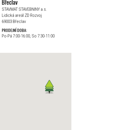
Břeclav
STAVMAT STAVEBNINY a.s.
Lidická areál ZD Rozvoj
69003 Břeclav
PRODEJNÍ DOBA:
Po-Pá 7:00-16:00, So 7:30-11:00