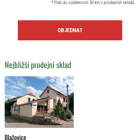
*
Platí do vzdálenosti 30 km z prodejních skladů.
OBJEDNAT
Nejbližší prodejní sklad
Blažovice