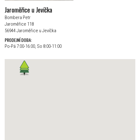
Jaroměřice u Jevíčka
Bombera Petr
Jaroměřice 118
56944 Jaroměřice u Jevíčka
PRODEJNÍ DOBA:
Po-Pá 7:00-16:00, So 8:00-11:00