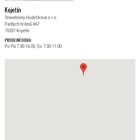
Kojetín
Stavebniny Hudečková s.r.o.
Padlých hrdinů 467
75201 Kojetín
PRODEJNÍ DOBA:
Po-Pá 7:30-16:00, So 7:30-11:00