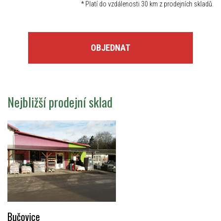
*
Platí do vzdálenosti 30 km z prodejních skladů.
OBJEDNAT
Nejbližší prodejní sklad
Bučovice