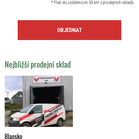
*
Platí do vzdálenosti 30 km z prodejních skladů.
OBJEDNAT
Nejbližší prodejní sklad
Blansko