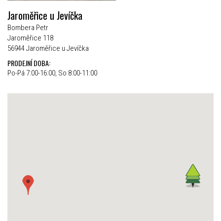
Jaroměřice u Jevíčka
Bombera Petr
Jaroměřice 118
56944 Jaroměřice u Jevíčka
PRODEJNÍ DOBA:
Po-Pá 7:00-16:00, So 8:00-11:00