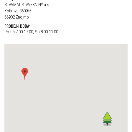
STAVMAT STAVEBNINY a.s.
Kotkova 3609/5
66902 Znojmo
PRODEJNÍ DOBA:
Po-Pá 7:00-17:00, So 8:00-11:00