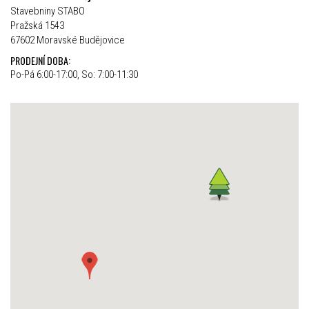
Stavebniny STABO
Pražská 1543
67602 Moravské Budějovice
PRODEJNÍ DOBA:
Po-Pá 6:00-17:00, So: 7:00-11:30