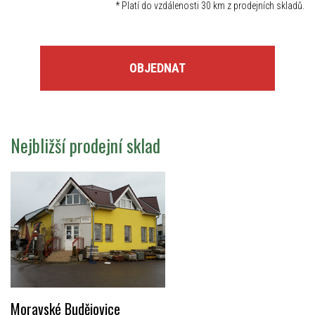
*
Platí do vzdálenosti 30 km z prodejních skladů.
OBJEDNAT
Nejbližší prodejní sklad
Moravské Budějovice