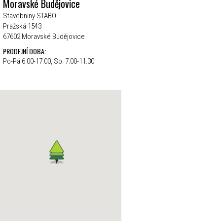
Moravské Budějovice
Stavebniny STABO
Pražská 1543
67602 Moravské Budějovice
PRODEJNÍ DOBA:
Po-Pá 6:00-17:00, So: 7:00-11:30