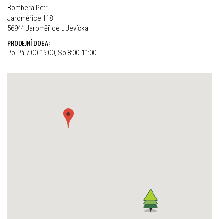
Bombera Petr
Jaroměřice 118
56944 Jaroměřice u Jevíčka
PRODEJNÍ DOBA:
Po-Pá 7:00-16:00, So 8:00-11:00