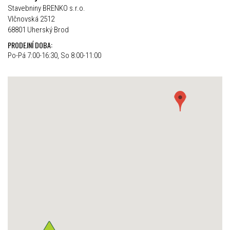
Stavebniny BRENKO s.r.o.
Vlčnovská 2512
68801 Uherský Brod
PRODEJNÍ DOBA:
Po-Pá 7:00-16:30, So 8:00-11:00