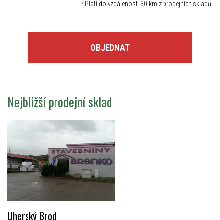
*
Platí do vzdálenosti 30 km z prodejních skladů.
OBJEDNAT
Nejbližší prodejní sklad
Uherský Brod