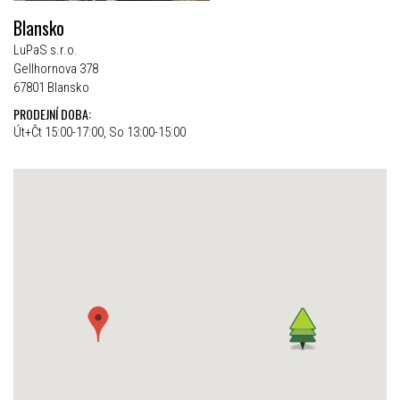
Blansko
LuPaS s.r.o.
Gellhornova 378
67801 Blansko
PRODEJNÍ DOBA:
Út+Čt 15:00-17:00, So 13:00-15:00