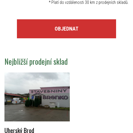
*
Platí do vzdálenosti 30 km z prodejních skladů.
OBJEDNAT
Nejbližší prodejní sklad
Uherský Brod