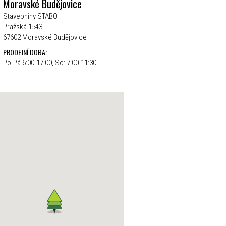
Moravské Budějovice
Stavebniny STABO
Pražská 1543
67602 Moravské Budějovice
PRODEJNÍ DOBA:
Po-Pá 6:00-17:00, So: 7:00-11:30