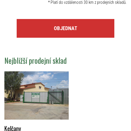
*
Platí do vzdálenosti 30 km z prodejních skladů.
OBJEDNAT
Nejbližší prodejní sklad
Kelčany