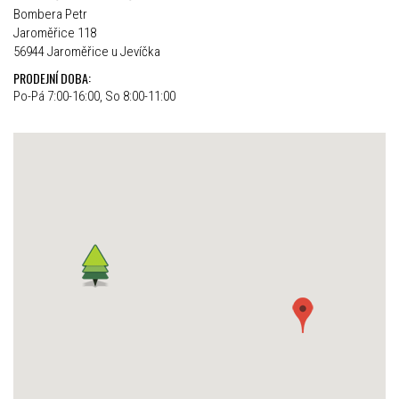
Bombera Petr
Jaroměřice 118
56944 Jaroměřice u Jevíčka
PRODEJNÍ DOBA:
Po-Pá 7:00-16:00, So 8:00-11:00