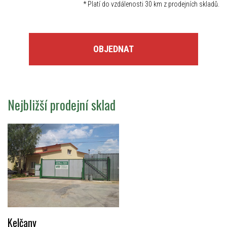
*
Platí do vzdálenosti 30 km z prodejních skladů.
OBJEDNAT
Nejbližší prodejní sklad
Kelčany