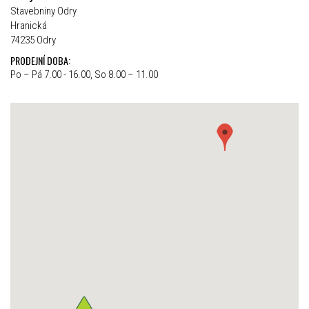
Stavebniny Odry
Hranická
74235 Odry
PRODEJNÍ DOBA:
Po – Pá 7.00 - 16.00, So 8.00 – 11.00