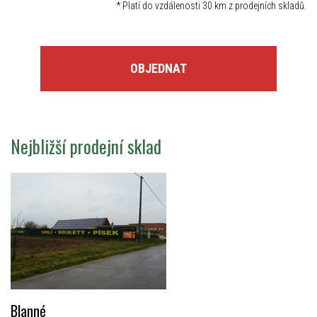
*
Platí do vzdálenosti 30 km z prodejních skladů.
OBJEDNAT
Nejbližší prodejní sklad
Blanné