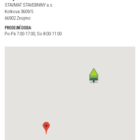
STAVMAT STAVEBNINY a.s.
Kotkova 3609/5
66902 Znojmo
PRODEJNÍ DOBA:
Po-Pá 7:00-17:00, So 8:00-11:00