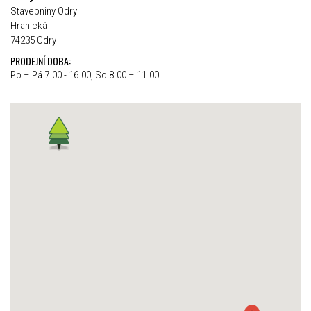
Stavebniny Odry
Hranická
74235 Odry
PRODEJNÍ DOBA:
Po – Pá 7.00 - 16.00, So 8.00 – 11.00