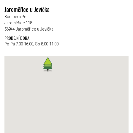
Jaroměřice u Jevíčka
Bombera Petr
Jaroměřice 118
56944 Jaroměřice u Jevíčka
PRODEJNÍ DOBA:
Po-Pá 7:00-16:00, So 8:00-11:00