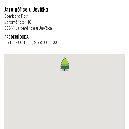
Jaroměřice u Jevíčka
Bombera Petr
Jaroměřice 118
56944 Jaroměřice u Jevíčka
PRODEJNÍ DOBA:
Po-Pá 7:00-16:00, So 8:00-11:00