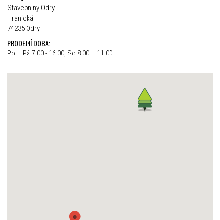
Stavebniny Odry
Hranická
74235 Odry
PRODEJNÍ DOBA:
Po – Pá 7.00 - 16.00, So 8.00 – 11.00