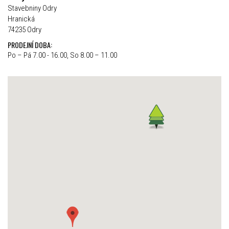
Stavebniny Odry
Hranická
74235 Odry
PRODEJNÍ DOBA:
Po – Pá 7.00 - 16.00, So 8.00 – 11.00