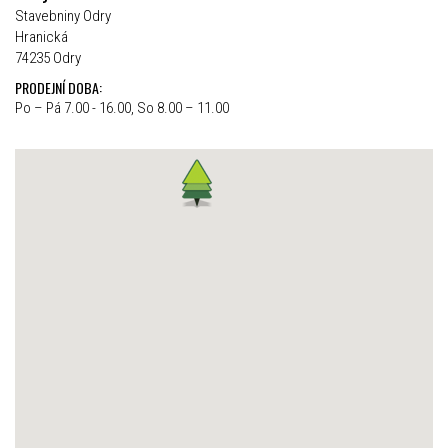
Stavebniny Odry
Hranická
74235 Odry
PRODEJNÍ DOBA:
Po – Pá 7.00 - 16.00, So 8.00 – 11.00