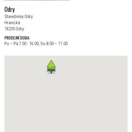
Odry
Stavebniny Odry
Hranická
74235 Odry
PRODEJNÍ DOBA:
Po – Pá 7.00 - 16.00, So 8.00 – 11.00