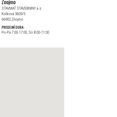
Znojmo
STAVMAT STAVEBNINY a.s.
Kotkova 3609/5
66902 Znojmo
PRODEJNÍ DOBA:
Po-Pá 7:00-17:00, So 8:00-11:00