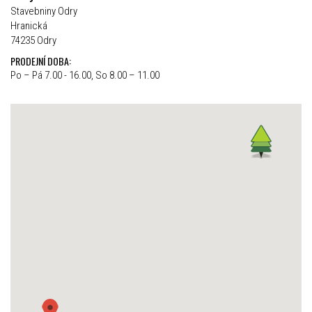
Stavebniny Odry
Hranická
74235 Odry
PRODEJNÍ DOBA:
Po – Pá 7.00 - 16.00, So 8.00 – 11.00