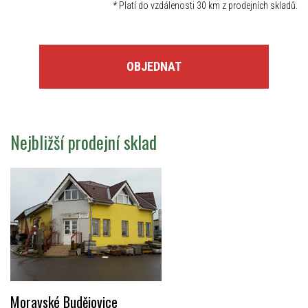
*
Platí do vzdálenosti 30 km z prodejních skladů.
OBJEDNAT
Nejbližší prodejní sklad
Moravské Budějovice