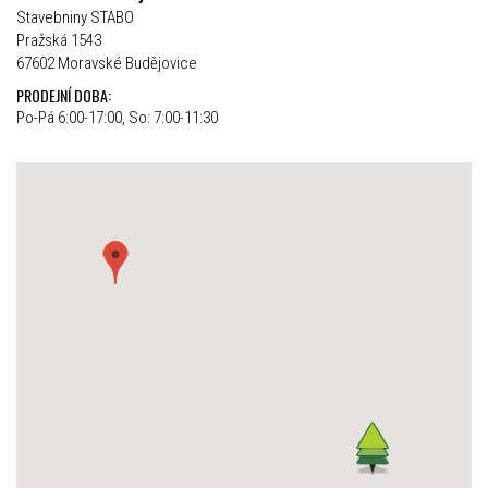
Stavebniny STABO
Pražská 1543
67602 Moravské Budějovice
PRODEJNÍ DOBA:
Po-Pá 6:00-17:00, So: 7:00-11:30