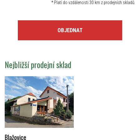
*
Platí do vzdálenosti 30 km z prodejních skladů.
OBJEDNAT
Nejbližší prodejní sklad
Blažovice