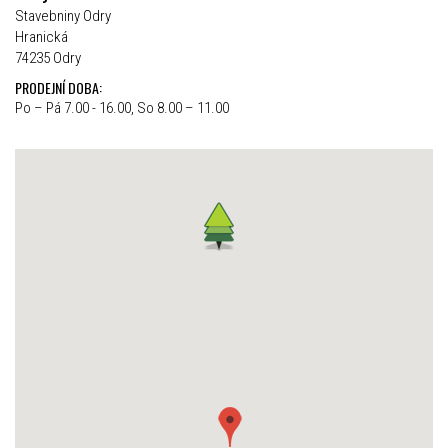
Stavebniny Odry
Hranická
74235 Odry
PRODEJNÍ DOBA:
Po – Pá 7.00 - 16.00, So 8.00 – 11.00