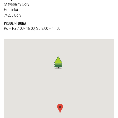
Stavebniny Odry
Hranická
74235 Odry
PRODEJNÍ DOBA:
Po – Pá 7.00 - 16.00, So 8.00 – 11.00