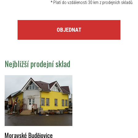
*
Platí do vzdálenosti 30 km z prodejních skladů.
OBJEDNAT
Nejbližší prodejní sklad
Moravské Budějovice