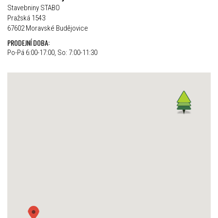
Stavebniny STABO
Pražská 1543
67602 Moravské Budějovice
PRODEJNÍ DOBA:
Po-Pá 6:00-17:00, So: 7:00-11:30