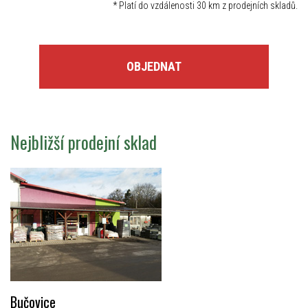
*
Platí do vzdálenosti 30 km z prodejních skladů.
OBJEDNAT
Nejbližší prodejní sklad
Bučovice