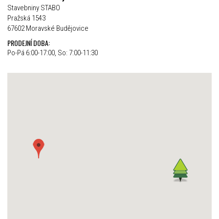
Stavebniny STABO
Pražská 1543
67602 Moravské Budějovice
PRODEJNÍ DOBA:
Po-Pá 6:00-17:00, So: 7:00-11:30