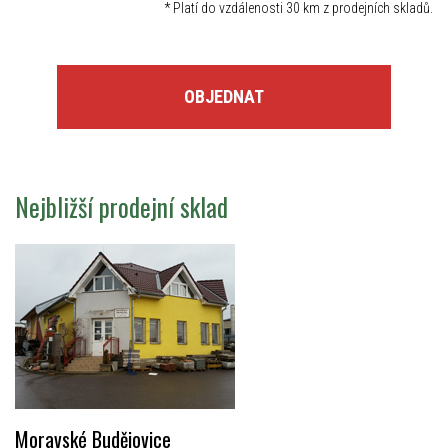
*
Platí do vzdálenosti 30 km z prodejních skladů.
OBJEDNAT
Nejbližší prodejní sklad
Moravské Budějovice