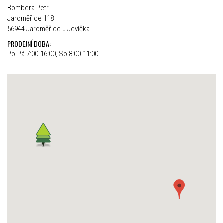
Bombera Petr
Jaroměřice 118
56944 Jaroměřice u Jevíčka
PRODEJNÍ DOBA:
Po-Pá 7:00-16:00, So 8:00-11:00