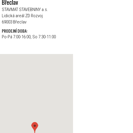
Břeclav
STAVMAT STAVEBNINY a.s.
Lidická areál ZD Rozvoj
69003 Břeclav
PRODEJNÍ DOBA:
Po-Pá 7:00-16:00, So 7:30-11:00