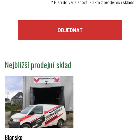
*
Platí do vzdálenosti 30 km z prodejních skladů.
OBJEDNAT
Nejbližší prodejní sklad
Blansko