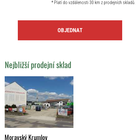
*
Platí do vzdálenosti 30 km z prodejních skladů.
OBJEDNAT
Nejbližší prodejní sklad
Moravský Krumlov