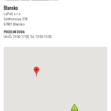
Blansko
LuPaS s.r.o.
Gellhornova 378
67801 Blansko
PRODEJNÍ DOBA:
Út+Čt 15:00-17:00, So 13:00-15:00