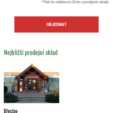
*
Platí do vzdálenosti 30 km z prodejních skladů.
OBJEDNAT
Nejbližší prodejní sklad
Břeclav