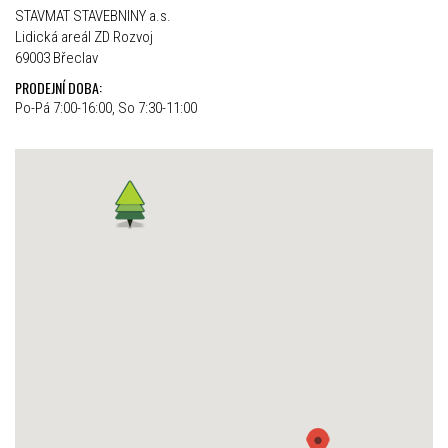
STAVMAT STAVEBNINY a.s.
Lidická areál ZD Rozvoj
69003 Břeclav
PRODEJNÍ DOBA:
Po-Pá 7:00-16:00, So 7:30-11:00