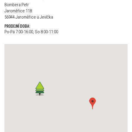
Bombera Petr
Jaroměřice 118
56944 Jaroměřice u Jevíčka
PRODEJNÍ DOBA:
Po-Pá 7:00-16:00, So 8:00-11:00